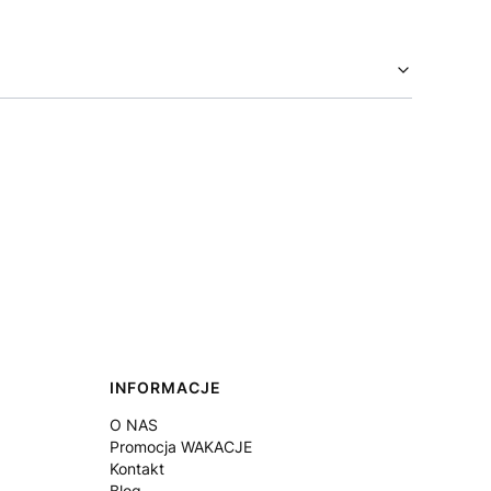
INFORMACJE
O NAS
Promocja WAKACJE
Kontakt
Blog