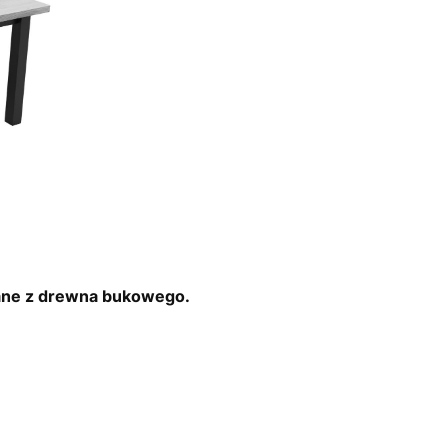
nane z drewna bukowego.