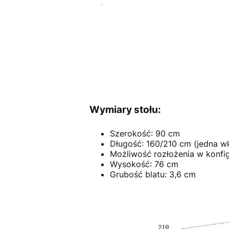
Wymiary stołu:
Szerokość: 90 cm
Długość: 160/210 cm (jedna w
Możliwość rozłożenia w konfi
Wysokość: 76 cm
Grubość blatu: 3,6 cm