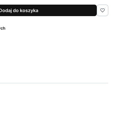
Dodaj do koszyka
ych