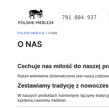
791 884 937
POLSKIE-MEBLE24
O NAS
O NAS
Cechuje nas miłość do naszej pr
Nasze wieloletnie doświadczenie jest naszą codzien
Zestawiamy tradycję z nowoczes
W naszych produktach harmonijnie łączymy tradycyj
każdemu naszemu meblowi.