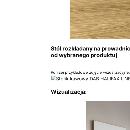
Stół rozkładany na prowadnic
od wybranego produktu)
Poniżej przykładowe zdjęcie wizualizacyjne:
Wizualizacja: