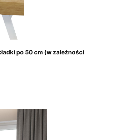
ładki po 50 cm (w zależności