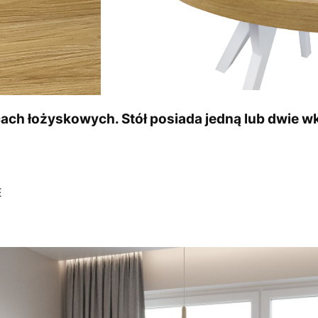
ach łożyskowych. Stół posiada jedną lub dwie wk