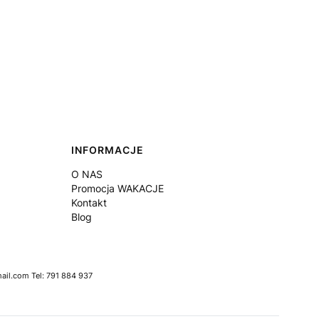
INFORMACJE
O NAS
Promocja WAKACJE
Kontakt
Blog
il.com Tel: 791 884 937