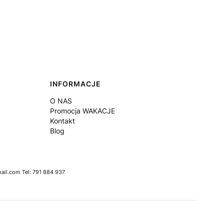
INFORMACJE
O NAS
Promocja WAKACJE
Kontakt
Blog
il.com Tel: 791 884 937