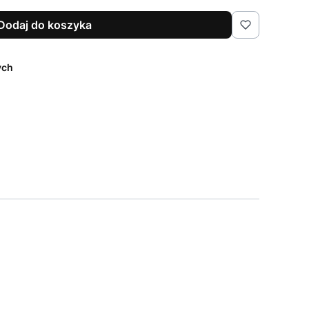
Dodaj do koszyka
ych