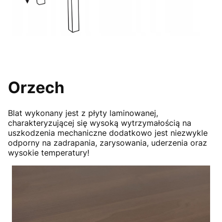
Orzech
Blat wykonany jest z płyty laminowanej,
charakteryzującej się wysoką wytrzymałością na
uszkodzenia mechaniczne dodatkowo jest niezwykle
odporny na zadrapania, zarysowania, uderzenia oraz
wysokie temperatury!