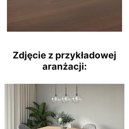
Zdjęcie z przykładowej
aranżacji: