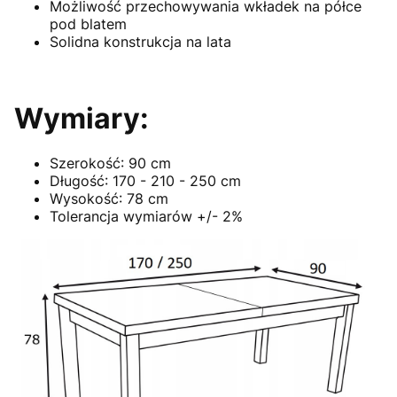
Możliwość przechowywania wkładek na półce
pod blatem
Solidna konstrukcja na lata
Wymiary:
Szerokość: 90 cm
Długość: 170 - 210 - 250 cm
Wysokość: 78 cm
Tolerancja wymiarów +/- 2%