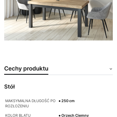
Cechy produktu
Stół
MAKSYMALNA DŁUGOŚĆ PO
● 250 cm
ROZŁOŻENIU
KOLOR BLATU
● Orzech Ciemny