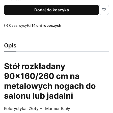
Dodaj do koszyka
Czas wysyłki:
14 dni roboczych
Opis
Stół rozkładany
90x160/260 cm na
metalowych nogach do
salonu lub jadalni
Kolorystyka: Złoty + Marmur Biały