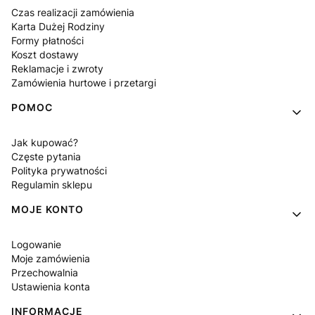
Czas realizacji zamówienia
Karta Dużej Rodziny
Formy płatności
Koszt dostawy
Reklamacje i zwroty
Zamówienia hurtowe i przetargi
POMOC
Jak kupować?
Częste pytania
Polityka prywatności
Regulamin sklepu
MOJE KONTO
Logowanie
Moje zamówienia
Przechowalnia
Ustawienia konta
INFORMACJE