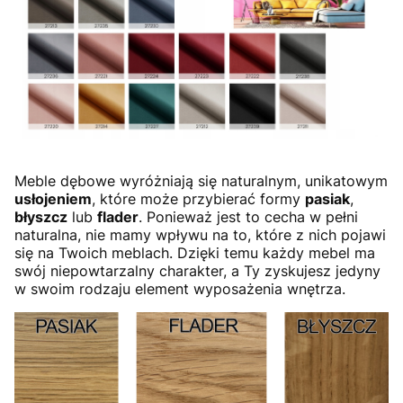
Meble dębowe wyróżniają się naturalnym, unikatowym
usłojeniem
, które może przybierać formy
pasiak
,
błyszcz
lub
flader
. Ponieważ jest to cecha w pełni
naturalna, nie mamy wpływu na to, które z nich pojawi
się na Twoich meblach. Dzięki temu każdy mebel ma
swój niepowtarzalny charakter, a Ty zyskujesz jedyny
w swoim rodzaju element wyposażenia wnętrza.