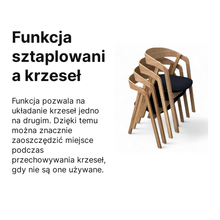
Funkcja
sztaplowani
a krzeseł
Funkcja pozwala na
układanie krzeseł jedno
na drugim. Dzięki temu
można znacznie
zaoszczędzić miejsce
podczas
przechowywania krzeseł,
gdy nie są one używane.