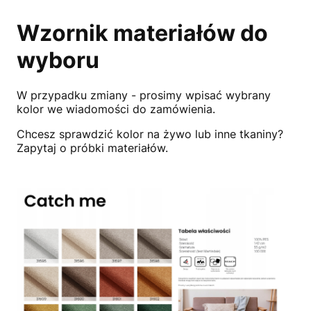
Wzornik materiałów do
wyboru
W przypadku zmiany - prosimy wpisać wybrany
kolor we wiadomości do zamówienia.
Chcesz sprawdzić kolor na żywo lub inne tkaniny?
Zapytaj o próbki materiałów.