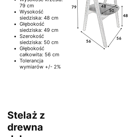
79 cm
Wysokość
siedziska: 48 cm
Głębokość
siedziska: 49 cm
Szerokość
siedziska: 50 cm
Głębokość
całkowita: 56 cm
Tolerancja
wymiarów +/- 2%
Stelaż z
drewna