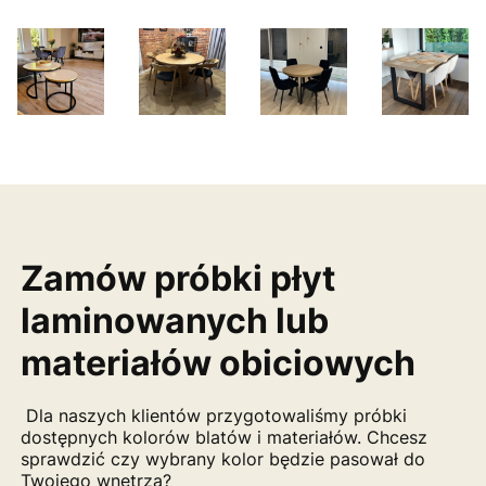
Zamów próbki płyt
laminowanych lub
materiałów obiciowych
Dla naszych klientów przygotowaliśmy próbki
dostępnych kolorów blatów i materiałów. Chcesz
sprawdzić czy wybrany kolor będzie pasował do
Twojego wnętrza?