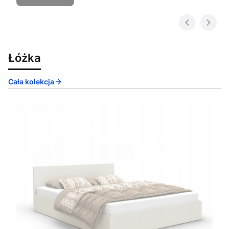
Łóżka
Cała kolekcja