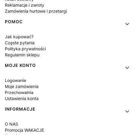
Reklamacje i zwroty
Zamówienia hurtowe i przetargi
POMOC
Jak kupować?
Częste pytania
Polityka prywatności
Regulamin sklepu
MOJE KONTO
Logowanie
Moje zamówienia
Przechowalnia
Ustawienia konta
INFORMACJE
O NAS
Promocja WAKACJE