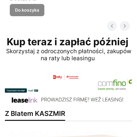
Do koszyka
Kup teraz i zapłać później
Skorzystaj z odroczonych płatności, zakupów
na raty lub leasingu
Z Blatem KASZMIR