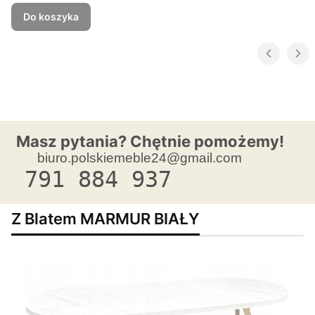
Do koszyka
Masz pytania? Chętnie pomożemy!
biuro.polskiemeble24@gmail.com
791 884 937
Z Blatem MARMUR BIAŁY