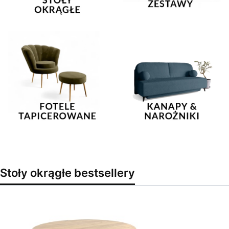
Stoły okrągłe bestsellery